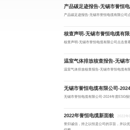
产品碳足迹报告-无锡市誉恒
产品碳足迹报告-无锡市誉恒电缆有限公司点击
核查声明-无锡市誉恒电缆有
核查声明-无锡市誉恒电缆有限公司点击查看详
温室气体排放核查报告-无锡
温室气体排放核查报告-无锡市誉恒电缆有限
无锡市誉恒电缆有限公司-202
无锡市誉恒电缆有限公司-2024年度ESG报
2022年誉恒电缆新面貌
2022年
誉归诚信，持之以恒是公司的宗旨，并以优
信赖。...