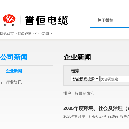
关于誉恒
网站首页
>
新闻资讯
>
企业新闻
>
公司新闻
企业新闻
检索
企业新闻
行业资讯
排序:
按最新发布
2025年度环境、社会及治理（
2025年度环境、社会及治理（ESG）报告点