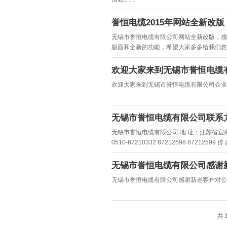
誉恒电缆2015年网站全新改版
无锡市誉恒电缆有限公司网站全新改版，感
版面和全新的功能，希望大家多多给我们您的
欢迎大家来到无锡市誉恒电缆
欢迎大家来到无锡市誉恒电缆有限公司企业网
无锡市誉恒电缆有限公司联系
无锡市誉恒电缆有限公司 地 址：江苏省宜
0510-87210332 87212598 87212599 
http:/...
无锡市誉恒电缆有限公司感谢
无锡市誉恒电缆有限公司感谢新老客户对公司的
共