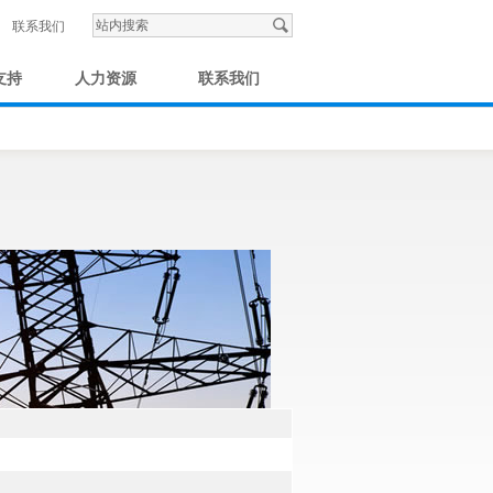
联系我们
支持
人力资源
联系我们