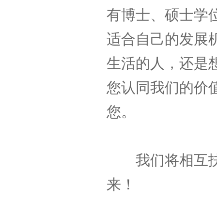
有博士、硕士学
适合自己的发展
生活的人，还是
您认同我们的价
您。
我们将相互扶
来！