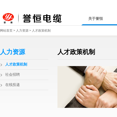
关于誉恒
网站首页
>
人力资源
>
人才政策机制
人力资源
人才政策机制
人才政策机制
社会招聘
在线投递