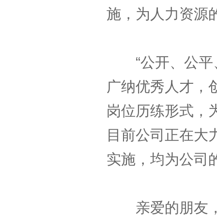
施，为人力资源
“公开、公平、
广纳优秀人才，创
岗位历练形式，
目前公司正在大
实施，均为公司
亲爱的朋友，