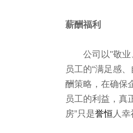
薪酬福利
公司以"敬业、
员工的“满足感、
酬策略，在确保
员工的利益，真
房”只是
誉恒
人幸