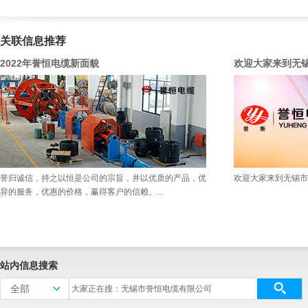
关联信息推荐
2022年誉恒电缆新面貌
欢迎大家来到无
誉归诚信，持之以恒是公司的宗旨，并以优质的产品，优
欢迎大家来到无锡市
异的服务，优惠的价格，赢得客户的信赖。...
站内信息搜索
全部