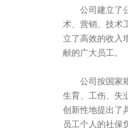
公司建立了公
术、营销、技术
立了高效的收入
献的广大员工。
公司按国家规
生育、工伤、失
创新性地提出了具
员工个人的社保