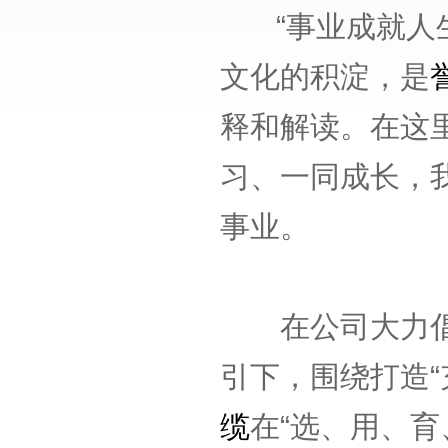
“事业成就人生
文化的积淀，是
释和解读。在这
习、一同成长，
事业。
在公司大力倡导
引下，围绕打造“
缆
在“选、用、