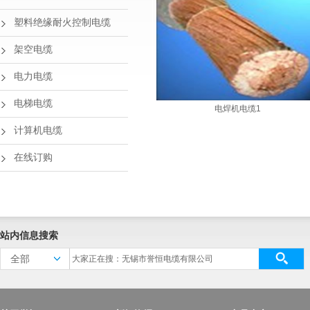
塑料绝缘耐火控制电缆
架空电缆
电力电缆
电梯电缆
电焊机电缆1
计算机电缆
在线订购
站内信息搜索
全部