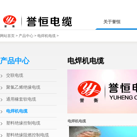
关于誉恒
网站首页
>
产品中心
>
电焊机电缆
>
产品中心
电焊机电缆
交联电缆
聚氯乙烯绝缘电缆
通用橡套软电缆
电焊机电缆
电焊机电缆
塑料绝缘控制电缆
塑料绝缘阻燃控制电缆