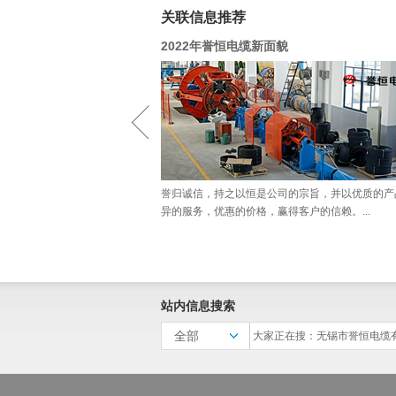
关联信息推荐
2022年誉恒电缆新面貌
誉归诚信，持之以恒是公司的宗旨，并以优质的产
异的服务，优惠的价格，赢得客户的信赖。...
站内信息搜索
全部