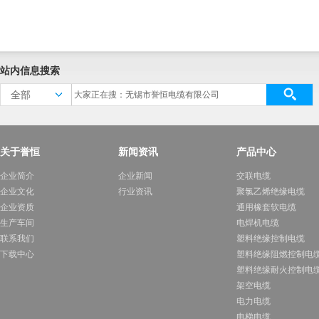
站内信息搜索
全部
关于誉恒
新闻资讯
产品中心
企业简介
企业新闻
交联电缆
企业文化
行业资讯
聚氯乙烯绝缘电缆
企业资质
通用橡套软电缆
生产车间
电焊机电缆
联系我们
塑料绝缘控制电缆
下载中心
塑料绝缘阻燃控制电
塑料绝缘耐火控制电
架空电缆
电力电缆
电梯电缆