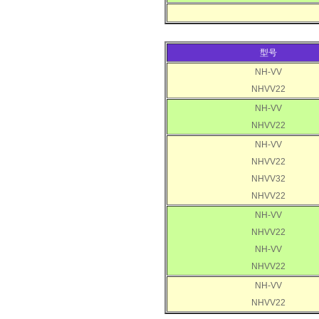
型号
NH-VV
NHVV22
NH-VV
NHVV22
NH-VV
NHVV22
NHVV32
NHVV22
NH-VV
NHVV22
NH-VV
NHVV22
NH-VV
NHVV22