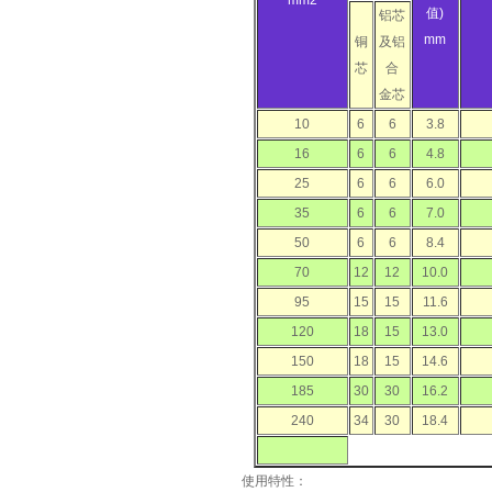
mm2
值)
铝芯
mm
铜
及铝
芯
合
金芯
10
6
6
3.8
16
6
6
4.8
25
6
6
6.0
35
6
6
7.0
50
6
6
8.4
70
12
12
10.0
95
15
15
11.6
120
18
15
13.0
150
18
15
14.6
185
30
30
16.2
240
34
30
18.4
使用特性：