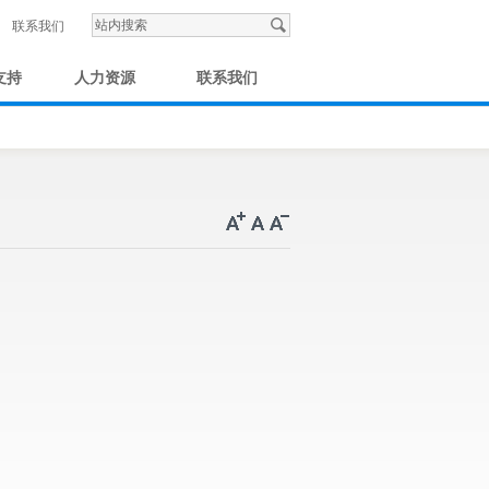
联系我们
支持
人力资源
联系我们