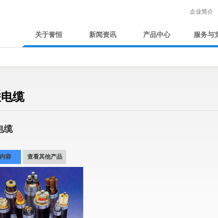
企业简介
关于誉恒
新闻资讯
产品中心
服务与
联电缆
电缆
内容
查看其他产品