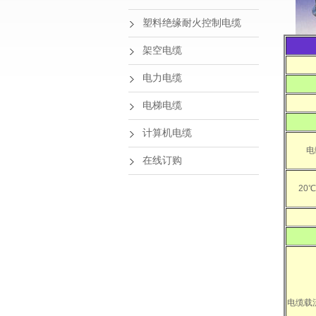
塑料绝缘耐火控制电缆
架空电缆
电力电缆
电梯电缆
计算机电缆
电
在线订购
20
电缆载