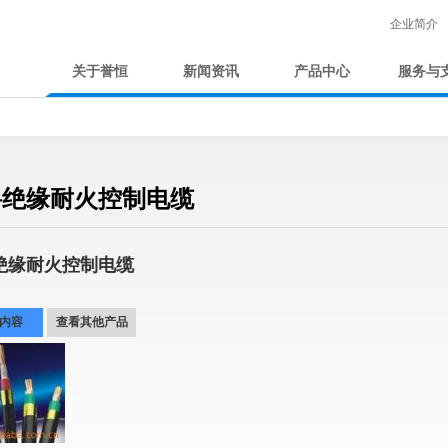
企业简介
关于誉恒
新闻资讯
产品中心
服务与
料绝缘耐火控制电缆
绝缘耐火控制电缆
内容
查看其他产品