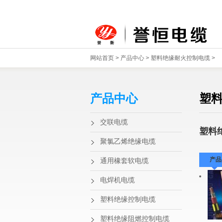
网站首页
>
产品中心
>
塑料绝缘耐火控制电缆
>
产品中心
塑
交联电缆
塑料
聚氯乙烯绝缘电缆
产品
通用橡套软电缆
电焊机电缆
塑料绝缘控制电缆
塑料绝缘阻燃控制电缆