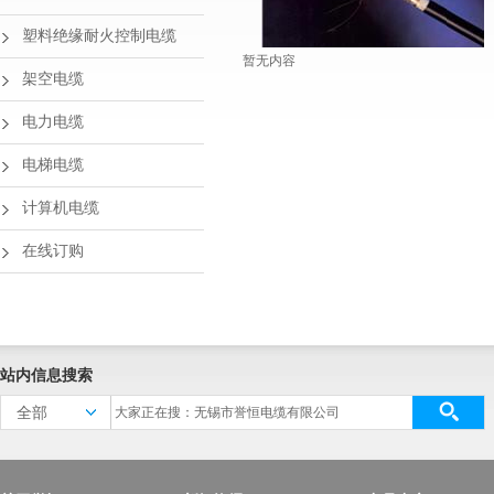
塑料绝缘耐火控制电缆
暂无内容
架空电缆
电力电缆
电梯电缆
计算机电缆
在线订购
站内信息搜索
全部