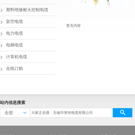
塑料绝缘耐火控制电缆
架空电缆
暂无内容
电力电缆
电梯电缆
计算机电缆
在线订购
站内信息搜索
全部