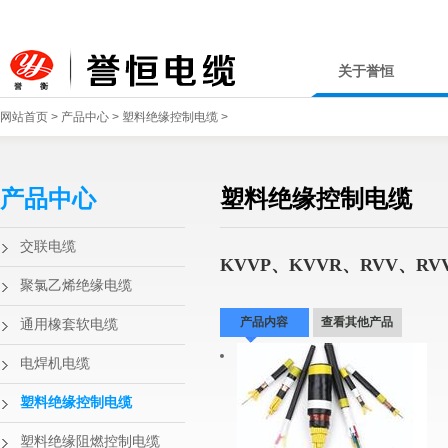
关于誉恒
网站首页
>
产品中心
>
塑料绝缘控制电缆
>
产品中心
塑料绝缘控制电缆
交联电缆
KVVP、KVVR、RVV、R
聚氯乙烯绝缘电缆
产品内容
查看其他产品
通用橡套软电缆
电焊机电缆
塑料绝缘控制电缆
塑料绝缘阻燃控制电缆